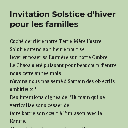
Invitation Solstice d’hiver
pour les familles
Caché derrière notre Terre-Mère l’astre
Solaire attend son heure pour se
lever et poser sa Lumière sur notre Ombre.
Le Chaos a été puissant pour beaucoup d’entre
nous cette année mais
n’avons nous pas semé à Samain des objectifs
ambitieux ?
Des intentions dignes de l’Humain qui se
verticalise sans cesser de
faire battre son cœur à l’unisson avec la
Nature.