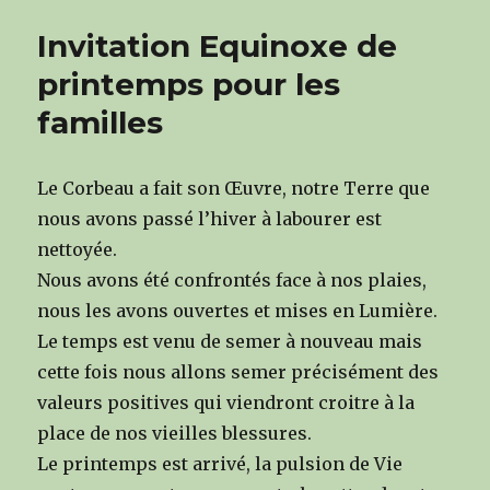
Invitation Equinoxe de
printemps pour les
familles
Le Corbeau a fait son Œuvre, notre Terre que
nous avons passé l’hiver à labourer est
nettoyée.
Nous avons été confrontés face à nos plaies,
nous les avons ouvertes et mises en Lumière.
Le temps est venu de semer à nouveau mais
cette fois nous allons semer précisément des
valeurs positives qui viendront croitre à la
place de nos vieilles blessures.
Le printemps est arrivé, la pulsion de Vie