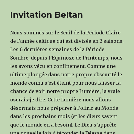
Invitation Beltan
Nous sommes sur le Seuil de la Période Claire
de l’année celtique qui est divisée en 2 saisons.
Les 6 dernières semaines de la Période
Sombre, depuis l’Equinoxe de Printemps, nous
les avons vécu en confinement. Comme une
ultime plongée dans notre propre obscurité le
monde connu s’est éteint pour nous laisser la
chance de voir notre propre Lumière, la vraie
oserais-je dire. Cette Lumière nous allons
désormais nous préparer à l’offrir au Monde
dans les prochains mois (et les dieux savent
que le monde en a besoin). Le Dieu s’apprête
une nouvelle fois à féconder la Déesse dans