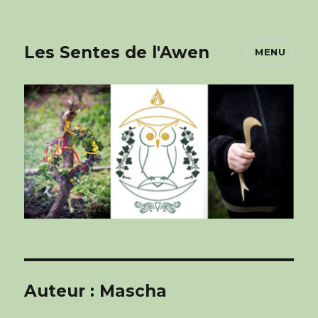
Les Sentes de l'Awen
MENU
Auteur :
Mascha