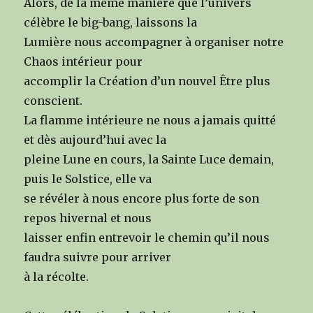
Alors, de la même manière que l’univers
célèbre le big-bang, laissons la
Lumière nous accompagner à organiser notre
Chaos intérieur pour
accomplir la Création d’un nouvel Être plus
conscient.
La flamme intérieure ne nous a jamais quitté
et dès aujourd’hui avec la
pleine Lune en cours, la Sainte Luce demain,
puis le Solstice, elle va
se révéler à nous encore plus forte de son
repos hivernal et nous
laisser enfin entrevoir le chemin qu’il nous
faudra suivre pour arriver
à la récolte.