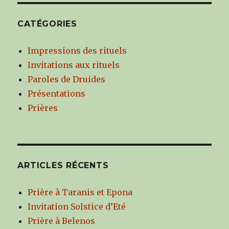
articles
E
CATÉGORIES
Impressions des rituels
Invitations aux rituels
Paroles de Druides
Présentations
Prières
ARTICLES RÉCENTS
Prière à Taranis et Epona
Invitation Solstice d’Eté
Prière à Belenos