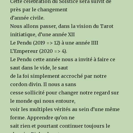
Cette célébration du Solstice sera suivit de
près par le changement
d’année civile.
Nous allons passer, dans la vision du Tarot
initiatique, d’une année XII
Le Pendu (2019 => 12) à une année IIII
L’Empereur (2020 => 4).
Le Pendu cette année nous a invité à faire ce
saut dans le vide, le saut
de la foi simplement accroché par notre
cordon divin. Il nous a sans
cesse sollicité pour changer notre regard sur
le monde qui nous entoure,
voir les multiples vérités au sein d’une même
forme. Apprendre qu’on ne
sait rien et pourtant continuer toujours le