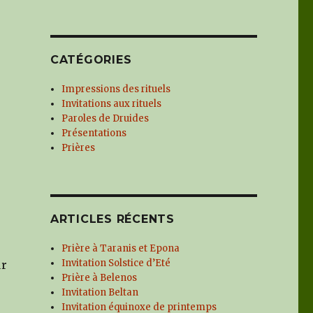
CATÉGORIES
Impressions des rituels
Invitations aux rituels
Paroles de Druides
Présentations
Prières
ARTICLES RÉCENTS
Prière à Taranis et Epona
Invitation Solstice d’Eté
ur
Prière à Belenos
Invitation Beltan
Invitation équinoxe de printemps