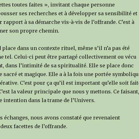
ttes toutes faites », invitant chaque personne
ousser ses recherches et à développer sa sensibilité et
r rapport à sa démarche vis-à-vis de l’offrande. C’est à
ner son propre chemin.
 place dans un contexte rituel, même s’il n’a pas été
tel. Celui-ci peut être partagé collectivement ou vécu
, dans l’intimité de sa spiritualité. Elle se place donc
 sacré et magique. Elle a à la fois une portée symboliqu
rative. C’est pour ça qu’il est important qu’elle soit fait
’est la valeur principale que nous y mettons. Ce faisant
 intention dans la trame de l’Univers.
os échanges, nous avons constaté que revenaient
eux facettes de l’offrande.