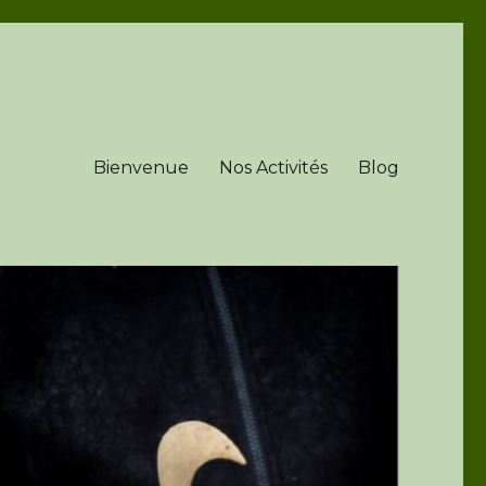
Bienvenue
Nos Activités
Blog