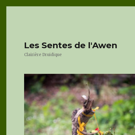
Les Sentes de l'Awen
Clairière Druidique